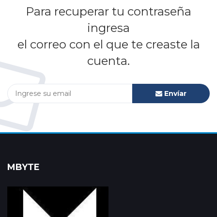
Para recuperar tu contraseña
ingresa
el correo con el que te creaste la
cuenta.
Envíar
MBYTE