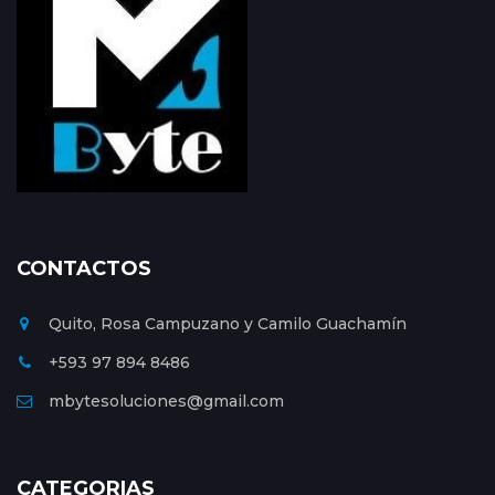
CONTACTOS
Quito, Rosa Campuzano y Camilo Guachamín
+593 97 894 8486
mbytesoluciones@gmail.com
CATEGORIAS